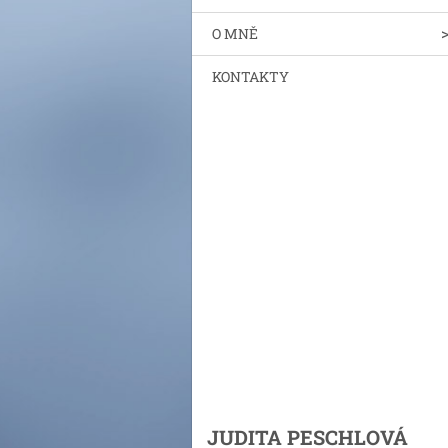
O MNĚ
KONTAKTY
JUDITA PESCHLOVÁ