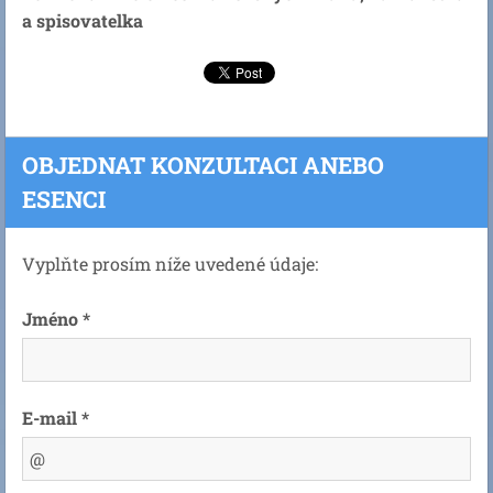
a spisovatelka
OBJEDNAT KONZULTACI ANEBO
ESENCI
Vyplňte prosím níže uvedené údaje:
Jméno *
E-mail *