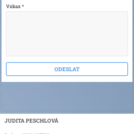
Vzkaz *
JUDITA PESCHLOVÁ