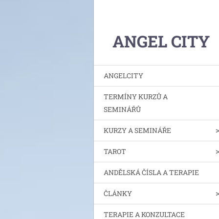
ANGEL CITY
ANGELCITY
TERMÍNY KURZŮ A
SEMINÁŘŮ
KURZY A SEMINÁŘE
TAROT
ANDĚLSKÁ ČÍSLA A TERAPIE
ČLÁNKY
TERAPIE A KONZULTACE