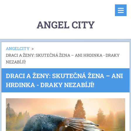
ANGEL CITY
ANGELCITY
>
DRACI A ŽENY: SKUTEČNÁ ŽENA – ANI HRDINKA - DRAKY
NEZABÍJÍ!
DRACI A ŽENY: SKUTEČNÁ ŽENA – ANI
HRDINKA - DRAKY NEZABÍJÍ!