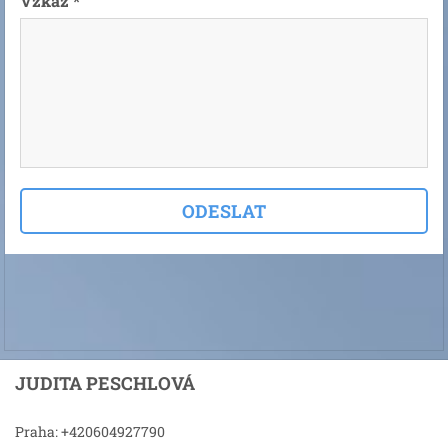
Vzkaz *
JUDITA PESCHLOVÁ
Praha: +420604927790