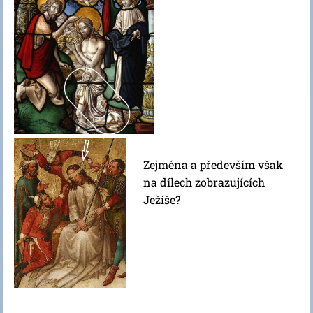
Zejména a především však
na dílech zobrazujících
Ježíše?