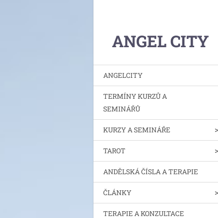
ANGEL CITY
ANGELCITY
TERMÍNY KURZŮ A
SEMINÁŘŮ
KURZY A SEMINÁŘE
TAROT
ANDĚLSKÁ ČÍSLA A TERAPIE
ČLÁNKY
TERAPIE A KONZULTACE