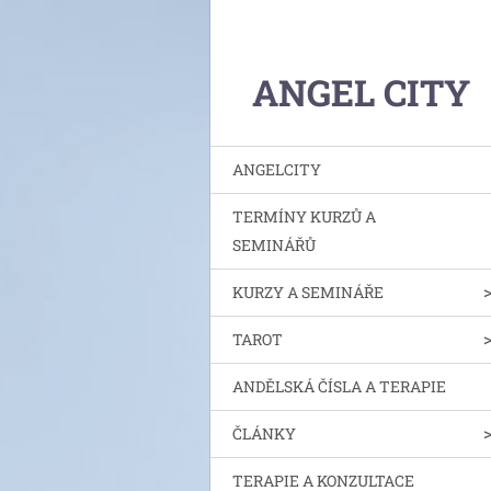
ANGEL CITY
ANGELCITY
TERMÍNY KURZŮ A
SEMINÁŘŮ
KURZY A SEMINÁŘE
TAROT
ANDĚLSKÁ ČÍSLA A TERAPIE
ČLÁNKY
TERAPIE A KONZULTACE