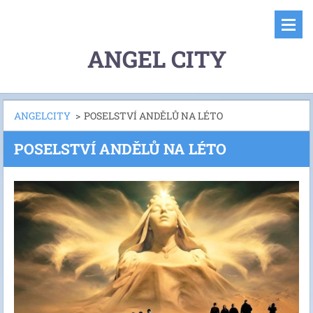
ANGEL CITY
ANGELCITY
>
POSELSTVÍ ANDĚLŮ NA LÉTO
POSELSTVÍ ANDĚLŮ NA LÉTO