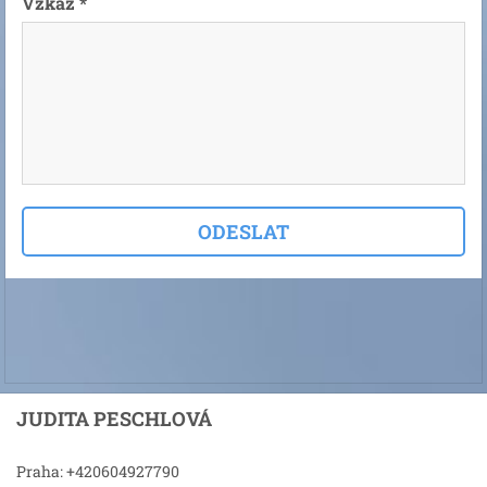
Vzkaz *
JUDITA PESCHLOVÁ
Praha: +420604927790