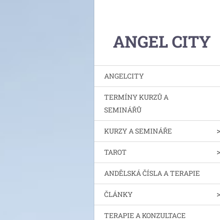
ANGEL CITY
ANGELCITY
TERMÍNY KURZŮ A
SEMINÁŘŮ
KURZY A SEMINÁŘE
TAROT
ANDĚLSKÁ ČÍSLA A TERAPIE
ČLÁNKY
TERAPIE A KONZULTACE