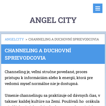
ANGEL CITY
ANGELCITY
>
CHANNELING A DUCHOVNÍ SPRIEVODCOVIA
CHANNELING A DUCHOVNÍ
SPRIEVODCOVIA
Channeling je, veľmi stručne povedané, proces
prístupu k informáciám alebo k energii, ktorá pre
vedomú myseľ normálne nie je dostupná.
Umenie channelingu sa praktizuje od dávnych čias, v
takmer každej kultúre na Zemi. Používali ho orákula